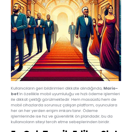
Kullanıcıların geri bildirimleri dikkate alındığında,
Mario-
bet
‘in özellikle mobil uyumluluğu ve hızlı ödeme işlemleri
ile dikkat çektiği görülmektedir. Hem masaüstü hem de
mobil cihazlarda sorunsuz çalışan platform, oyunculara
her an her yerden erişim imkanı tanır. Ödeme
işlemlerinde ise hız ve güvenilirlik ön plandadır; bu da
kullanıcıların siteyi tercih etme sebeplerinden biridir.