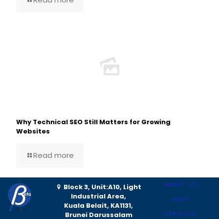
Why Technical SEO Still Matters for Growing
Websites
Read more
ABOUT US
Block 3, Unit:A10,
Light
Industrial Area,
NEWS
Kuala Belait, KA1131,
Brunei Darussalam
SERVICES