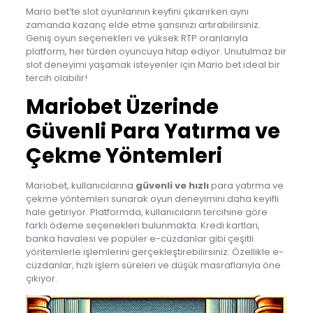
Mario bet’te slot oyunlarının keyfini çıkarırken aynı
zamanda kazanç elde etme şansınızı artırabilirsiniz.
Geniş oyun seçenekleri ve yüksek RTP oranlarıyla
platform, her türden oyuncuya hitap ediyor. Unutulmaz bir
slot deneyimi yaşamak isteyenler için Mario bet ideal bir
tercih olabilir!
Mariobet Üzerinde
Güvenli Para Yatırma ve
Çekme Yöntemleri
Mariobet, kullanıcılarına
güvenli ve hızlı
para yatırma ve
çekme yöntemleri sunarak oyun deneyimini daha keyifli
hale getiriyor. Platformda, kullanıcıların tercihine göre
farklı ödeme seçenekleri bulunmakta. Kredi kartları,
banka havalesi ve popüler e-cüzdanlar gibi çeşitli
yöntemlerle işlemlerini gerçekleştirebilirsiniz. Özellikle e-
cüzdanlar, hızlı işlem süreleri ve düşük masraflarıyla öne
çıkıyor.