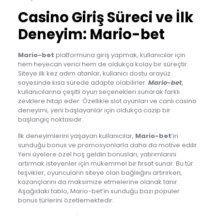
Casino Giriş Süreci ve İlk
Deneyim: Mario-bet
Mario-bet
platformuna giriş yapmak, kullanıcılar için
hem heyecan verici hem de oldukça kolay bir süreçtir.
Siteye ilk kez adım atanlar, kullanıcı dostu arayüz
sayesinde kısa sürede adapte olabilirler.
Mario-bet
,
kullanıcılarına çeşitli oyun seçenekleri sunarak farklı
zevklere hitap eder. Özellikle slot oyunları ve canlı casino
deneyimi, yeni başlayanlar için oldukça cazip bir
başlangıç noktasıdır.
İlk deneyimlerini yaşayan kullanıcılar,
Mario-bet
‘in
sunduğu bonus ve promosyonlarla daha da motive edilir.
Yeni üyelere özel hoş geldin bonusları, yatırımlarını
artırmak isteyenler için mükemmel bir fırsat sunar. Bu tür
teşvikler, oyuncuların siteye olan bağlılığını artırırken,
kazançlarını da maksimize etmelerine olanak tanır.
Aşağıdaki tablo, Mario-bet’in sunduğu bazı popüler
bonus türlerini özetlemektedir: