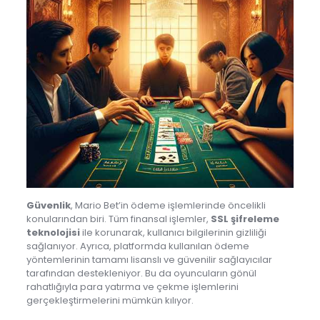
Güvenlik
, Mario Bet’in ödeme işlemlerinde öncelikli
konularından biri. Tüm finansal işlemler,
SSL şifreleme
teknolojisi
ile korunarak, kullanıcı bilgilerinin gizliliği
sağlanıyor. Ayrıca, platformda kullanılan ödeme
yöntemlerinin tamamı lisanslı ve güvenilir sağlayıcılar
tarafından destekleniyor. Bu da oyuncuların gönül
rahatlığıyla para yatırma ve çekme işlemlerini
gerçekleştirmelerini mümkün kılıyor.