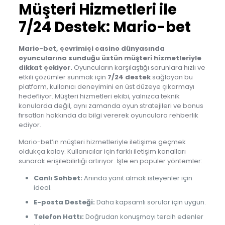
Müşteri Hizmetleri ile
7/24 Destek: Mario-bet
Mario-bet, çevrimiçi casino dünyasında
oyuncularına sunduğu üstün müşteri hizmetleriyle
dikkat çekiyor.
Oyuncuların karşılaştığı sorunlara hızlı ve
etkili çözümler sunmak için
7/24 destek
sağlayan bu
platform, kullanıcı deneyimini en üst düzeye çıkarmayı
hedefliyor. Müşteri hizmetleri ekibi, yalnızca teknik
konularda değil, aynı zamanda oyun stratejileri ve bonus
fırsatları hakkında da bilgi vererek oyunculara rehberlik
ediyor.
Mario-bet’in müşteri hizmetleriyle iletişime geçmek
oldukça kolay. Kullanıcılar için farklı iletişim kanalları
sunarak erişilebilirliği artırıyor. İşte en popüler yöntemler:
Canlı Sohbet:
Anında yanıt almak isteyenler için
ideal.
E-posta Desteği:
Daha kapsamlı sorular için uygun.
Telefon Hattı:
Doğrudan konuşmayı tercih edenler