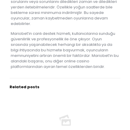
sorularını veya sorunlarını diledikleri zaman ve diledikleri
yerden iletebilmeleridir. Özellikle yoğun saatlerde bile
bekleme süresi minimuma indirilmiştir. Bu sayede
oyuncular, zaman kaybetmeden oyunlarına devam
edebilirler.
Mariobet’in canlı destek hizmeti, kullanıcılarına sunduğu
güvenilirlik ve profesyonellik ile öne çıkıyor. Oyun
sırasında yaşanabilecek herhangi bir aksaklıkta ya da
bilgi ihtiyacında bu hizmete başvurmak, oyuncuların
memnuniyetini artıran önemli bir faktördür. Mariobet’in bu
alandaki başarısı, onu diğer online casino
platformlarından ayıran temel özelliklerden biridir.
Related posts