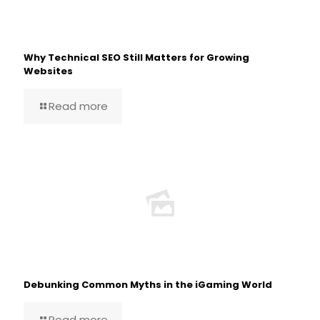
Why Technical SEO Still Matters for Growing
Websites
Read more
Debunking Common Myths in the iGaming World
Read more