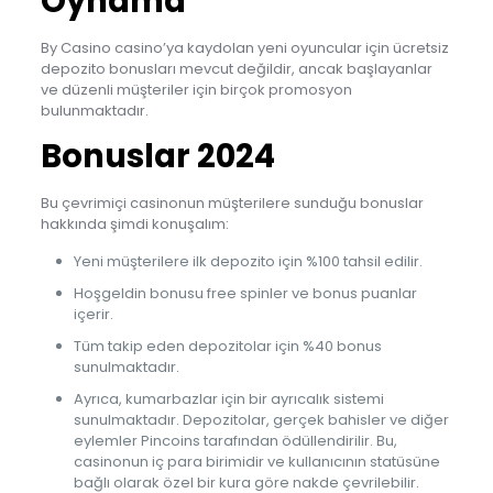
Oynama
By Casino casino’ya kaydolan yeni oyuncular için ücretsiz
depozito bonusları mevcut değildir, ancak başlayanlar
ve düzenli müşteriler için birçok promosyon
bulunmaktadır.
Bonuslar 2024
Bu çevrimiçi casinonun müşterilere sunduğu bonuslar
hakkında şimdi konuşalım:
Yeni müşterilere ilk depozito için %100 tahsil edilir.
Hoşgeldin bonusu free spinler ve bonus puanlar
içerir.
Tüm takip eden depozitolar için %40 bonus
sunulmaktadır.
Ayrıca, kumarbazlar için bir ayrıcalık sistemi
sunulmaktadır. Depozitolar, gerçek bahisler ve diğer
eylemler Pincoins tarafından ödüllendirilir. Bu,
casinonun iç para birimidir ve kullanıcının statüsüne
bağlı olarak özel bir kura göre nakde çevrilebilir.