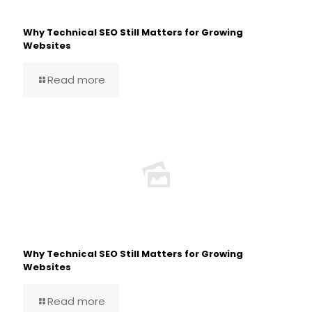
Why Technical SEO Still Matters for Growing
Websites
Read more
Why Technical SEO Still Matters for Growing
Websites
Read more