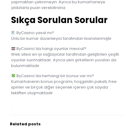
yapmaktan çekinmeyin. Ayrıca bu kumarhaneye
yıldızlarla puan verebilirsiniz.
Sıkça Sorulan Sorular
ByCasino yasal mı?
Ünlü bir kumar düzenleyici tarafından lisanslanmıştır.
ByCasino’da hangi oyunlar mevcut?
Web sitesi en iyi sağlayıcılar tarafından geliştirilen çeşitli
oyunlar sunmaktadır. Ayrıca yeni şirketlerin yuvaları da
bulunmaktadır.
ByCasino’da herhangi bir bonus var mı?
Kumarhanenin bonus programı, hoşgeldin paketi, free
spinler ve birçok diğer seçenek içeren çok sayıda
tekliften oluşmaktadır.
.
Related posts