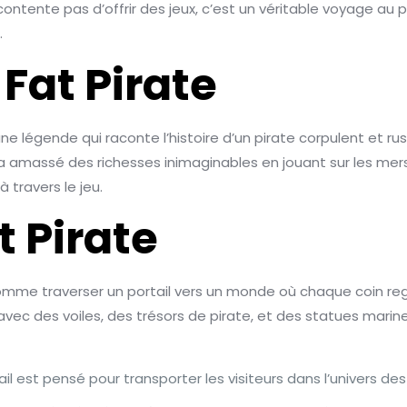
ontente pas d’offrir des jeux, c’est un véritable voyage au 
.
 Fat Pirate
e légende qui raconte l’histoire d’un pirate corpulent et ru
 a amassé des richesses inimaginables en jouant sur les mer
 travers le jeu.
t Pirate
omme traverser un portail vers un monde où chaque coin reg
vec des voiles, des trésors de pirate, et des statues marine
 est pensé pour transporter les visiteurs dans l’univers des 