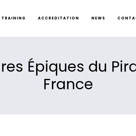
TRAINING
ACCREDITATION
NEWS
CONTA
res Épiques du Pir
France