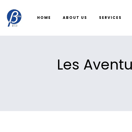
HOME
ABOUT US
SERVICES
Les Aventu