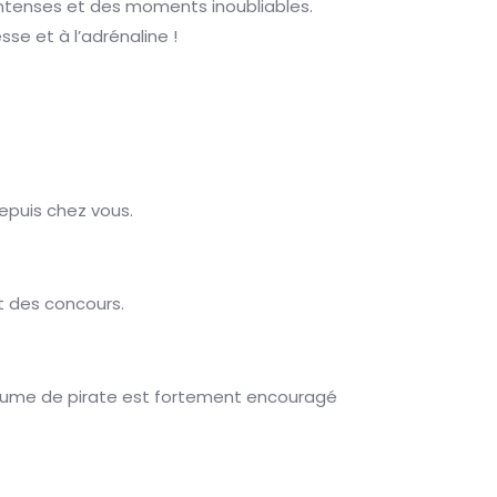
intenses et des moments inoubliables.
se et à l’adrénaline !
depuis chez vous.
t des concours.
ostume de pirate est fortement encouragé