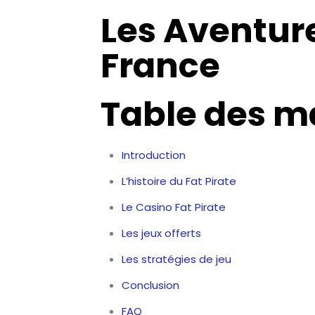
Les Aventure
France
Table des m
Introduction
L’histoire du Fat Pirate
Le Casino Fat Pirate
Les jeux offerts
Les stratégies de jeu
Conclusion
FAQ