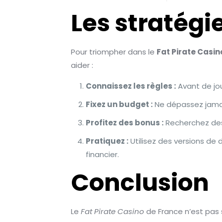
Les stratégi
Pour triompher dans le
Fat Pirate Casin
aider :
Connaissez les règles :
Avant de jou
Fixez un budget :
Ne dépassez jamais
Profitez des bonus :
Recherchez des
Pratiquez :
Utilisez des versions de 
financier.
Conclusion
Le
Fat Pirate Casino
de France n’est pas 