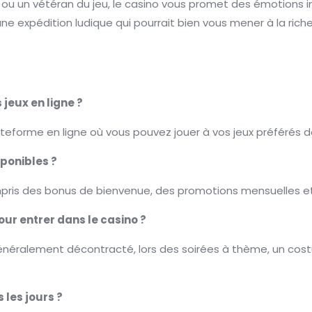
e ou un vétéran du jeu, le casino vous promet des émotions 
 expédition ludique qui pourrait bien vous mener à la riches
jeux en ligne ?
lateforme en ligne où vous pouvez jouer à vos jeux préférés 
sponibles ?
ompris des bonus de bienvenue, des promotions mensuelles e
our entrer dans le casino ?
 généralement décontracté, lors des soirées à thème, un c
 les jours ?