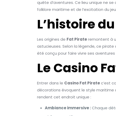
quête d’aventures. Ce lieu unique ne se c
folklore maritime et de l’excitation du jeu
L’histoire du
Les origines de
Fat Pirate
remontent à un
astucieuses. Selon la légende, ce pirate
été conçu pour faire vivre ses aventures à
Le Casino Fa
Entrer dans le
Casino Fat Pirate
c’est c
décorations évoquent le style maritime a
rendent cet endroit unique :
Ambiance immersive :
Chaque détail