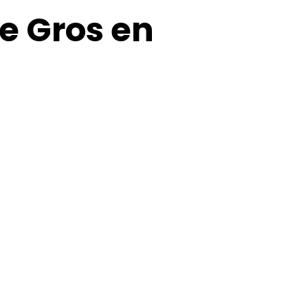
e Gros en