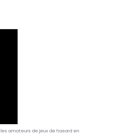
 les amateurs de jeux de hasard en