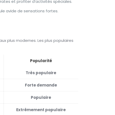
tes et profiter d’activités spéciales.
le avide de sensations fortes.
ux plus modernes. Les plus populaires
Popularité
Très populaire
Forte demande
Populaire
Extrêmement populaire