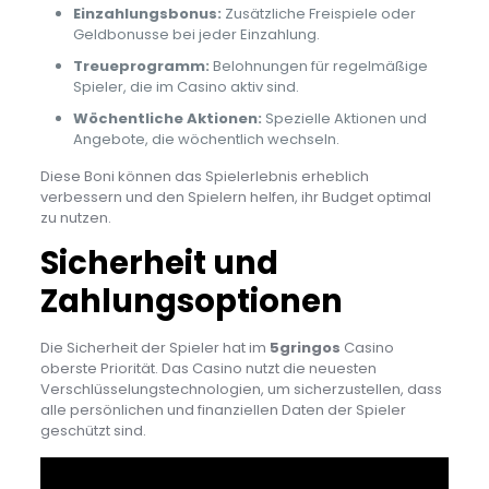
Einzahlungsbonus:
Zusätzliche Freispiele oder
Geldbonusse bei jeder Einzahlung.
Treueprogramm:
Belohnungen für regelmäßige
Spieler, die im Casino aktiv sind.
Wöchentliche Aktionen:
Spezielle Aktionen und
Angebote, die wöchentlich wechseln.
Diese Boni können das Spielerlebnis erheblich
verbessern und den Spielern helfen, ihr Budget optimal
zu nutzen.
Sicherheit und
Zahlungsoptionen
Die Sicherheit der Spieler hat im
5gringos
Casino
oberste Priorität. Das Casino nutzt die neuesten
Verschlüsselungstechnologien, um sicherzustellen, dass
alle persönlichen und finanziellen Daten der Spieler
geschützt sind.