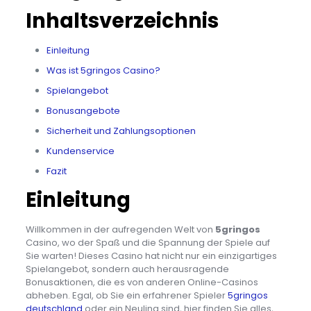
Inhaltsverzeichnis
Einleitung
Was ist 5gringos Casino?
Spielangebot
Bonusangebote
Sicherheit und Zahlungsoptionen
Kundenservice
Fazit
Einleitung
Willkommen in der aufregenden Welt von
5gringos
Casino, wo der Spaß und die Spannung der Spiele auf
Sie warten! Dieses Casino hat nicht nur ein einzigartiges
Spielangebot, sondern auch herausragende
Bonusaktionen, die es von anderen Online-Casinos
abheben. Egal, ob Sie ein erfahrener Spieler
5gringos
deutschland
oder ein Neuling sind, hier finden Sie alles,