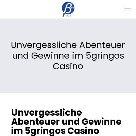
Unvergessliche Abenteuer
und Gewinne im 5gringos
Casino
Unvergessliche
Abenteuer und Gewinne
im 5gringos Casino