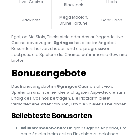
Live-Casino
Hoch
Blackjack
Mega Moolah,
Jackpots
Sehr Hoch
Divine Fortune
Egal, ob Sie Slots, Tischspiele oder das aufregende Live-
Casino bevorzugen,
5gringos
hat alles im Angebot.
Besonders hervorzuheben sind die progressiven
Jackpots, die Spielern die Chance auf immense Gewinne
bieten.
Bonusangebote
Das Bonusangebot im
5gringos
Casino zieht viele
Spieler an und ist einer der wichtigsten Aspekte, die zum
Erfolg des Casinos beitragen. Die Plattform bietet
verschiedene Arten von Boni, um die Spieler zu belohnen.
Beliebteste Bonusarten
Willkommensbonus:
Ein großzügiges Angebot, um
neue Spieler beim ersten Einzahlen zu belohnen.