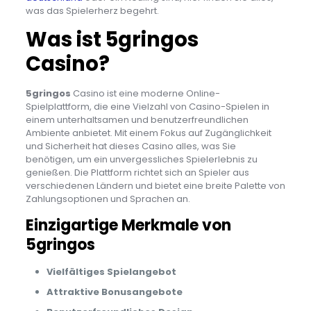
was das Spielerherz begehrt.
Was ist 5gringos
Casino?
5gringos
Casino ist eine moderne Online-
Spielplattform, die eine Vielzahl von Casino-Spielen in
einem unterhaltsamen und benutzerfreundlichen
Ambiente anbietet. Mit einem Fokus auf Zugänglichkeit
und Sicherheit hat dieses Casino alles, was Sie
benötigen, um ein unvergessliches Spielerlebnis zu
genießen. Die Plattform richtet sich an Spieler aus
verschiedenen Ländern und bietet eine breite Palette von
Zahlungsoptionen und Sprachen an.
Einzigartige Merkmale von
5gringos
Vielfältiges Spielangebot
Attraktive Bonusangebote