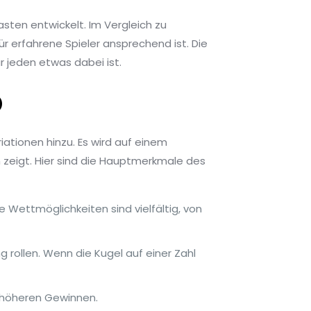
asten entwickelt. Im Vergleich zu
für erfahrene Spieler ansprechend ist. Die
 jeden etwas dabei ist.
o
ationen hinzu. Es wird auf einem
n zeigt. Hier sind die Hauptmerkmale des
e Wettmöglichkeiten sind vielfältig, von
g rollen. Wenn die Kugel auf einer Zahl
u höheren Gewinnen.