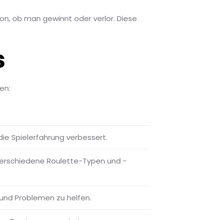
n, ob man gewinnt oder verlor. Diese
s
en:
 die Spielerfahrung verbessert.
 verschiedene Roulette-Typen und -
 und Problemen zu helfen.