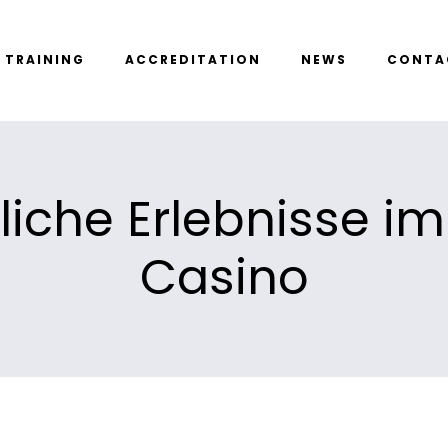
TRAINING
ACCREDITATION
NEWS
CONTA
iche Erlebnisse im
Casino