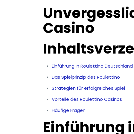
Unvergesslic
Casino
Inhaltsverze
Einführung in Roulettino Deutschland
Das Spielprinzip des Roulettino
Strategien für erfolgreiches Spiel
Vorteile des Roulettino Casinos
Häufige Fragen
Einführung 