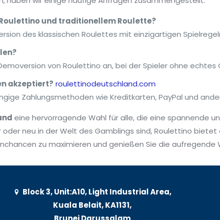
n, haben wir einige häufige Anfragen zusammengestellt:
Roulettino und traditionellem Roulette?
rsion des klassischen Roulettes mit einzigartigen Spielrege
elen?
 Demoversion von Roulettino an, bei der Spieler ohne echtes 
 akzeptiert?
roulettinodeutschland.com
gängige Zahlungsmethoden wie Kreditkarten, PayPal und ande
and
eine hervorragende Wahl für alle, die eine spannende u
er oder neu in der Welt des Gamblings sind, Roulettino bietet
winnchancen zu maximieren und genießen Sie die aufregende 
Block 3, Unit:A10,
Light Industrial Area,
Kuala Belait, KA1131,
Brunei Darussalam