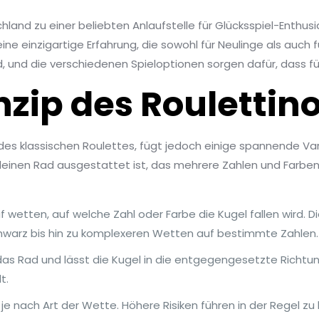
hland zu einer beliebten Anlaufstelle für Glücksspiel-Enthusi
ine einzigartige Erfahrung, die sowohl für Neulinge als auch 
 und die verschiedenen Spieloptionen sorgen dafür, dass für
nzip des Roulettin
es klassischen Roulettes, fügt jedoch einige spannende Vari
 kleinen Rad ausgestattet ist, das mehrere Zahlen und Farbe
 wetten, auf welche Zahl oder Farbe die Kugel fallen wird. Di
hwarz bis hin zu komplexeren Wetten auf bestimmte Zahlen.
 das Rad und lässt die Kugel in die entgegengesetzte Richtun
t.
je nach Art der Wette. Höhere Risiken führen in der Regel z