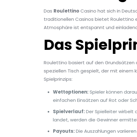
Das
Roulettino
Casino hat sich in Deutsc
traditionellen Casinos bietet Roulettino e
Atmosphäre ist entspannt und einladend,
Das Spielpri
Roulettino basiert auf den Grundsätzen d
speziellen Tisch gespielt, der mit einem
Spielprinzips:
Wettoptionen:
Spieler können darauf
einfachen Einsätzen auf Rot oder Sc
Spielverlauf:
Der Spielleiter wirbelt
landet, werden die Gewinner ermittel
Payouts:
Die Auszahlungen variieren 