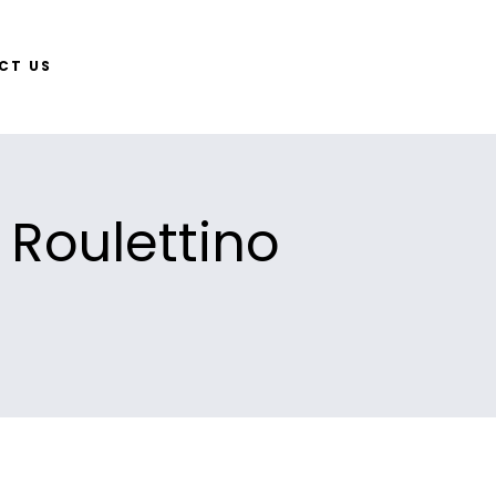
CT US
 Roulettino