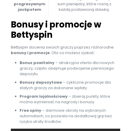
progresywnym
sum pieniędzy, które rosną z
jackpotem
każdą postawioną stawką.
Bonusy i promocje w
Bettyspin
Bettyspin docenia swoich graczy poprzez różnorodne
bonusy i promocje
. Oto co możesz zyskać:
Bonus powitalny
– atrakcyjna oferta dla nowych
graczy, często obejmuje podwojenie pierwszego
depozytu.
Bonusy depozytowe
– cykliczne promocje dla
stałych graczy za dokonane wpłaty.
Program lojalnościowy
– zbieraj punkty, które
można wymieniać na nagrody i bonusy.
Free spiny
– darmowe obroty na wybranych
automatach, co pozwala na dodatkową grę bez
ryzyka utraty środków.