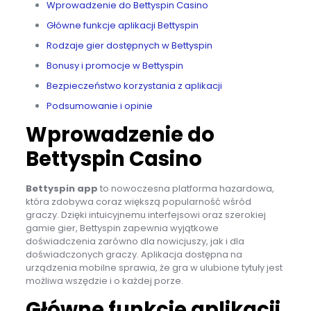
Wprowadzenie do Bettyspin Casino
Główne funkcje aplikacji Bettyspin
Rodzaje gier dostępnych w Bettyspin
Bonusy i promocje w Bettyspin
Bezpieczeństwo korzystania z aplikacji
Podsumowanie i opinie
Wprowadzenie do
Bettyspin Casino
Bettyspin app
to nowoczesna platforma hazardowa,
która zdobywa coraz większą popularność wśród
graczy. Dzięki intuicyjnemu interfejsowi oraz szerokiej
gamie gier, Bettyspin zapewnia wyjątkowe
doświadczenia zarówno dla nowicjuszy, jak i dla
doświadczonych graczy. Aplikacja dostępna na
urządzenia mobilne sprawia, że gra w ulubione tytuły jest
możliwa wszędzie i o każdej porze.
Główne funkcje aplikacji