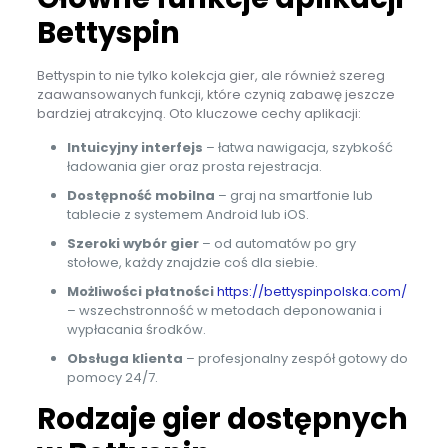
Bettyspin
Bettyspin to nie tylko kolekcja gier, ale również szereg
zaawansowanych funkcji, które czynią zabawę jeszcze
bardziej atrakcyjną. Oto kluczowe cechy aplikacji:
Intuicyjny interfejs
– łatwa nawigacja, szybkość
ładowania gier oraz prosta rejestracja.
Dostępność mobilna
– graj na smartfonie lub
tablecie z systemem Android lub iOS.
Szeroki wybór gier
– od automatów po gry
stołowe, każdy znajdzie coś dla siebie.
Możliwości płatności
https://bettyspinpolska.com/
– wszechstronność w metodach deponowania i
wypłacania środków.
Obsługa klienta
– profesjonalny zespół gotowy do
pomocy 24/7.
Rodzaje gier dostępnych