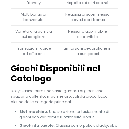
friendly
rispetto ad altri casinò
Molti bonus di
Requisiti di scommessa
benvenuto
elevati per i bonus
Varietà di giochi tra
Nessuna app mobile
cui scegliere
disponibile
Transazioni rapide
Limitazioni geografiche in
ed efficienti
alcuni paesi
Giochi Disponibili nel
Catalogo
Dolly Casino offre una vasta gamma di giochi che
spaziano dalle slot machine ai tavoli da gioco. Ecco
alcune delle categorie principali:
Slot machine:
Una selezione entusiasmante di
giochi con vari temi e funzionalità bonus.
Giochi da tavolo:
Classici come poker, blackjack e