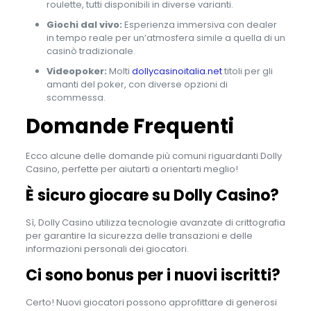
roulette, tutti disponibili in diverse varianti.
Giochi dal vivo:
Esperienza immersiva con dealer
in tempo reale per un’atmosfera simile a quella di un
casinò tradizionale.
Videopoker:
Molti
dollycasinoitalia.net
titoli per gli
amanti del poker, con diverse opzioni di
scommessa.
Domande Frequenti
Ecco alcune delle domande più comuni riguardanti Dolly
Casino, perfette per aiutarti a orientarti meglio!
È sicuro giocare su Dolly Casino?
Sì, Dolly Casino utilizza tecnologie avanzate di crittografia
per garantire la sicurezza delle transazioni e delle
informazioni personali dei giocatori.
Ci sono bonus per i nuovi iscritti?
Certo! Nuovi giocatori possono approfittare di generosi