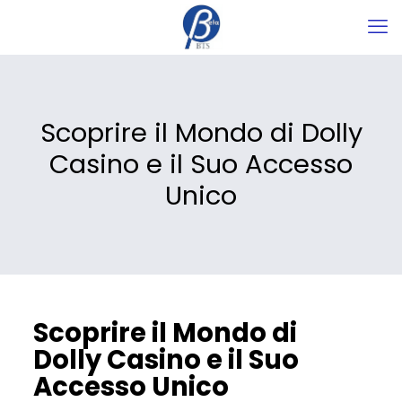
Scoprire il Mondo di Dolly
Casino e il Suo Accesso
Unico
Scoprire il Mondo di
Dolly Casino e il Suo
Accesso Unico