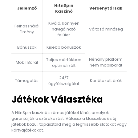
HitnSpin
Jellemző
Versenytársak
Kaszinó
Kiváló, könnyen
Felhasználói
navigálható
Változó minőség
Élmény
felület
Bónuszok
Kisebb bónuszok
Néhány platform
Teljes mértékben
Mobil Barát
nem mobilbarát
optimalizált
24/7
Támogatás
Korlátozott órák
ügyfélszolgálat
Játékok Választéka
A HitnSpin kaszinó számos játékot kínál, amelyek
garantálják a szórakozást. Válassz a klasszikus és új
játékok közül, tapasztald meg a legfrissebb slotokat vagy
kártyajátékokat.