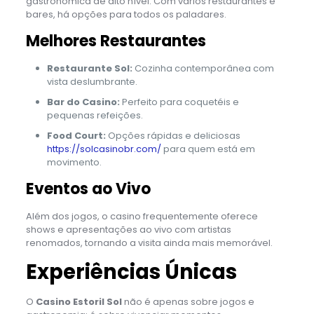
gastronômica de alto nível. Com vários restaurantes e
bares, há opções para todos os paladares.
Melhores Restaurantes
Restaurante Sol:
Cozinha contemporânea com
vista deslumbrante.
Bar do Casino:
Perfeito para coquetéis e
pequenas refeições.
Food Court:
Opções rápidas e deliciosas
https://solcasinobr.com/
para quem está em
movimento.
Eventos ao Vivo
Além dos jogos, o casino frequentemente oferece
shows e apresentações ao vivo com artistas
renomados, tornando a visita ainda mais memorável.
Experiências Únicas
O
Casino Estoril Sol
não é apenas sobre jogos e