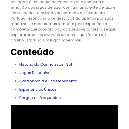
de jogos; é um ponto de encontro que combina a
emoção dos jogos de azar com um ambiente de luxo e
sofisticação. Localizado no coração de Estoril, em
Portugal, este casino se destaca não apenas por suas
máquinas e mesas, mas também pela experiência
completa que proporciona aos seus visitantes. A seguir,
exploraremos os diversos aspectos que fazem do
Casino Estoril Sol um lugar imperdível.
Conteúdo
História do Casino Estoril Sol
Jogos Disponíveis
Gastronomia e Entretenimento
Experiências Únicas
Perguntas Frequentes