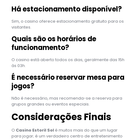
Há estacionamento disponível?
Sim, o casino oferece estacionamento gratuito para os
visitantes.
Quais são os horários de
funcionamento?
O casino está aberto todos os dias, geralmente das 15h
às 03h.
É necessário reservar mesa para
jogos?
Não é necessário, mas recomenda-se a reserva para
grupos grandes ou eventos especiais.
Considerações Finais
O
Casino Estoril Sol
é muitos mais do que um lugar
para jogar; é um verdadeiro centro de entretenimento