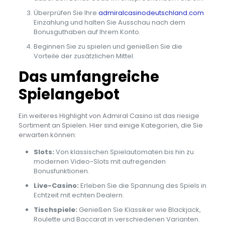
Überprüfen Sie Ihre
admiralcasinodeutschland.com
Einzahlung und halten Sie Ausschau nach dem
Bonusguthaben auf Ihrem Konto.
Beginnen Sie zu spielen und genießen Sie die
Vorteile der zusätzlichen Mittel.
Das umfangreiche
Spielangebot
Ein weiteres Highlight von Admiral Casino ist das riesige
Sortiment an Spielen. Hier sind einige Kategorien, die Sie
erwarten können:
Slots:
Von klassischen Spielautomaten bis hin zu
modernen Video-Slots mit aufregenden
Bonusfunktionen.
Live-Casino:
Erleben Sie die Spannung des Spiels in
Echtzeit mit echten Dealern.
Tischspiele:
Genießen Sie Klassiker wie Blackjack,
Roulette und Baccarat in verschiedenen Varianten.