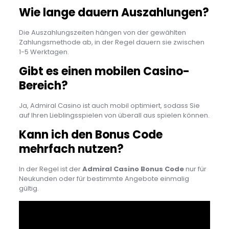
Wie lange dauern Auszahlungen?
Die Auszahlungszeiten hängen von der gewählten
Zahlungsmethode ab, in der Regel dauern sie zwischen
1-5 Werktagen.
Gibt es einen mobilen Casino-
Bereich?
Ja, Admiral Casino ist auch mobil optimiert, sodass Sie
auf Ihren Lieblingsspielen von überall aus spielen können.
Kann ich den Bonus Code
mehrfach nutzen?
In der Regel ist der
Admiral Casino Bonus Code
nur für
Neukunden oder für bestimmte Angebote einmalig
gültig.