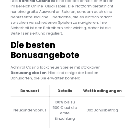
Das
Admiral Casino
ist eine der bekanntesten Marken
im Bereich Online-Glücksspiel. Die Plattform bietet nicht
nur eine große Auswahl an Spielen, sondern auch eine
benutzerfreundliche Oberfläche, die es einfach macht,
zwischen verschiedenen Spielen zu navigieren. Ihre
Sicherheit ist den Betreibern sehr wichtig, daher ist die
Seite lizenziert und reguliert.
Die besten
Bonusangebote
Admiral Casino lockt neue Spieler mit attraktiven
Bonusangeboten
. Hier sind einige der besten
Bonusarten, die Sie erwarten können:
Bonusart
Details
Wettbedingungen
100% bis zu
500 € auf die
Neukundenbonus
30x Bonusbetrag
erste
Einzahlung