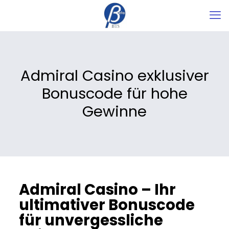
Admiral Casino exklusiver
Bonuscode für hohe
Gewinne
Admiral Casino – Ihr
ultimativer Bonuscode
für unvergessliche