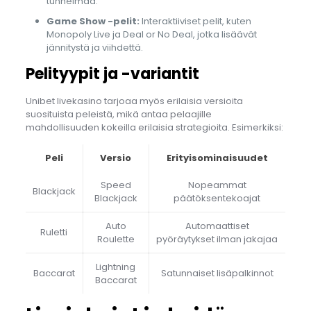
tunnelmaa.
Game Show -pelit:
Interaktiiviset pelit, kuten
Monopoly Live ja Deal or No Deal, jotka lisäävät
jännitystä ja viihdettä.
Pelityypit ja -variantit
Unibet livekasino tarjoaa myös erilaisia versioita
suosituista peleistä, mikä antaa pelaajille
mahdollisuuden kokeilla erilaisia strategioita. Esimerkiksi:
Peli
Versio
Erityisominaisuudet
Speed
Nopeammat
Blackjack
Blackjack
päätöksentekoajat
Auto
Automaattiset
Ruletti
Roulette
pyöräytykset ilman jakajaa
Lightning
Baccarat
Satunnaiset lisäpalkinnot
Baccarat