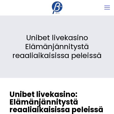
Unibet livekasino
Elämänjännitystä
reaaliaikaisissa peleissä
Unibet livekasino:
Elämänjännitystä
reaaliaikaisissa peleissä