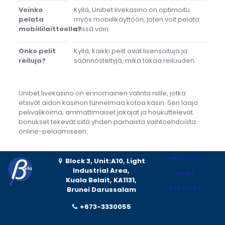
Voinko
Kyllä, Unibet livekasino on optimoitu
pelata
myös mobiilikäyttöön, joten voit pelata
mobiililaitteella?
missä vain.
Onko pelit
Kyllä, kaikki pelit ovat lisensoituja ja
reiluja?
säännösteltyjä, mikä takaa reiluuden.
Unibet livekasino on erinomainen valinta niille, jotka
etsivät aidon kasinon tunnelmaa kotoa käsin. Sen laaja
pelivalikoima, ammattimaiset jakajat ja houkuttelevat
bonukset tekevät siitä yhden parhaista vaihtoehdoista
online-pelaamiseen.
ABOUT US
Block 3, Unit:A10,
Light
Industrial Area,
NEWS
Kuala Belait, KA1131,
Brunei Darussalam
SERVICES
+673-3330055