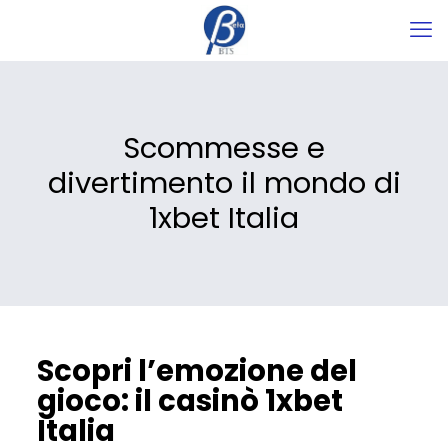
Scommesse e
divertimento il mondo di
1xbet Italia
Scopri l’emozione del
gioco: il casinò 1xbet
Italia