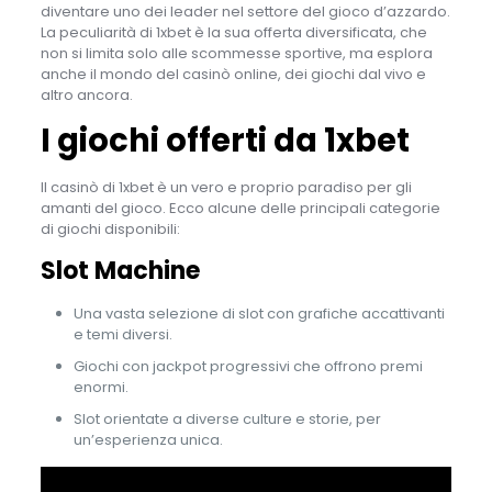
diventare uno dei leader nel settore del gioco d’azzardo.
La peculiarità di 1xbet è la sua offerta diversificata, che
non si limita solo alle scommesse sportive, ma esplora
anche il mondo del casinò online, dei giochi dal vivo e
altro ancora.
I giochi offerti da 1xbet
Il casinò di 1xbet è un vero e proprio paradiso per gli
amanti del gioco. Ecco alcune delle principali categorie
di giochi disponibili:
Slot Machine
Una vasta selezione di slot con grafiche accattivanti
e temi diversi.
Giochi con jackpot progressivi che offrono premi
enormi.
Slot orientate a diverse culture e storie, per
un’esperienza unica.