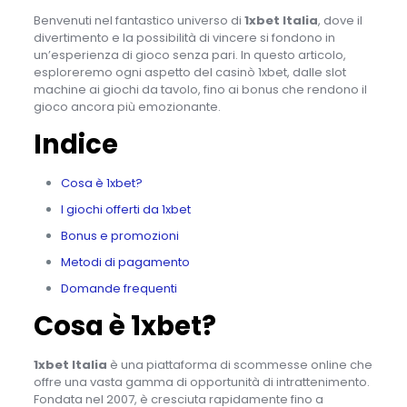
Benvenuti nel fantastico universo di
1xbet Italia
, dove il
divertimento e la possibilità di vincere si fondono in
un’esperienza di gioco senza pari. In questo articolo,
esploreremo ogni aspetto del casinò 1xbet, dalle slot
machine ai giochi da tavolo, fino ai bonus che rendono il
gioco ancora più emozionante.
Indice
Cosa è 1xbet?
I giochi offerti da 1xbet
Bonus e promozioni
Metodi di pagamento
Domande frequenti
Cosa è 1xbet?
1xbet Italia
è una piattaforma di scommesse online che
offre una vasta gamma di opportunità di intrattenimento.
Fondata nel 2007, è cresciuta rapidamente fino a