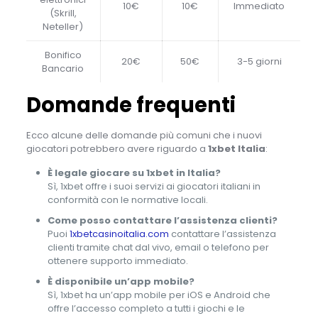
10€
10€
Immediato
(Skrill,
Neteller)
Bonifico
20€
50€
3-5 giorni
Bancario
Domande frequenti
Ecco alcune delle domande più comuni che i nuovi
giocatori potrebbero avere riguardo a
1xbet Italia
:
È legale giocare su 1xbet in Italia?
Sì, 1xbet offre i suoi servizi ai giocatori italiani in
conformità con le normative locali.
Come posso contattare l’assistenza clienti?
Puoi
1xbetcasinoitalia.com
contattare l’assistenza
clienti tramite chat dal vivo, email o telefono per
ottenere supporto immediato.
È disponibile un’app mobile?
Sì, 1xbet ha un’app mobile per iOS e Android che
offre l’accesso completo a tutti i giochi e le