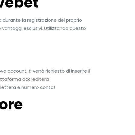
ivebet
o durante la registrazione del proprio
vantaggi esclusivi. Utilizzando questo
account, ti verrà richiesto di inserire il
piattaforma accrediterà
i lettera e numero conta!
ore