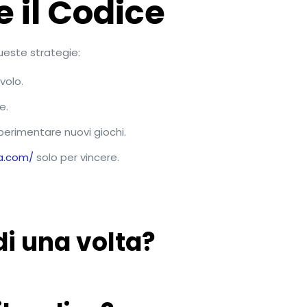
e il Codice
queste strategie:
volo.
e.
perimentare nuovi giochi.
ia.com/
solo per vincere.
di una volta?