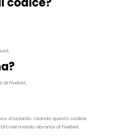
il codice?
ount.
na?
i di Fivebet.
ioco d’azzardo. Usando questo codice
rtirti nel mondo vibrante di Fivebet