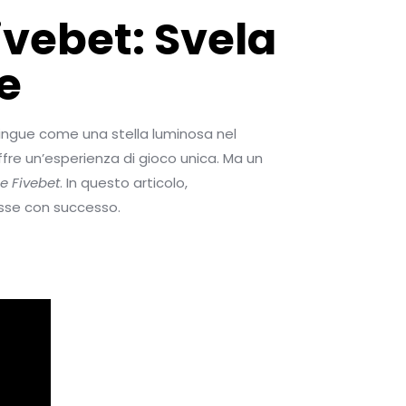
ivebet: Svela
e
tingue come una stella luminosa nel
re un’esperienza di gioco unica. Ma un
e Fivebet
. In questo articolo,
esse con successo.