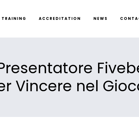
TRAINING
ACCREDITATION
NEWS
CONTA
Presentatore Fiveb
r Vincere nel Gioc