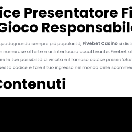
dice Presentatore F
l Gioco Responsabil
a guadagnando sempre più popolarità,
Fivebet Casino
si dis
numerose offerte e un’interfaccia accattivante, Fivebet off
e tue possibilità di vincita è il famoso
codice presentator
uesto codice e fare il tuo ingresso nel mondo delle scomm
Contenuti