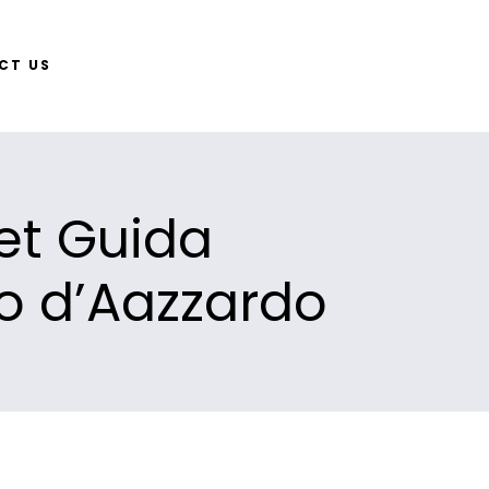
CT US
et Guida
o d’Aazzardo