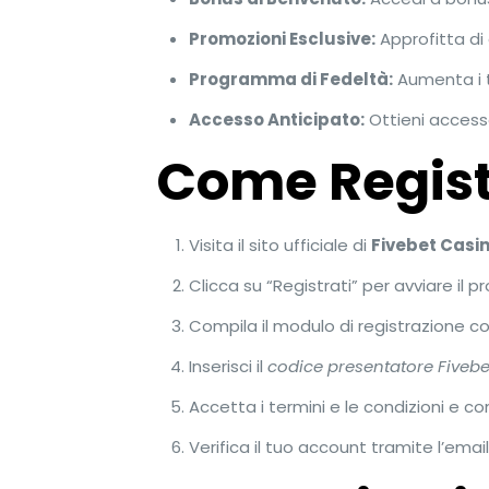
Promozioni Esclusive:
Approfitta di 
Programma di Fedeltà:
Aumenta i t
Accesso Anticipato:
Ottieni accesso
Come Registr
Visita il sito ufficiale di
Fivebet Casi
Clicca su “Registrati” per avviare il 
Compila il modulo di registrazione co
Inserisci il
codice presentatore Fivebe
Accetta i termini e le condizioni e co
Verifica il tuo account tramite l’emai