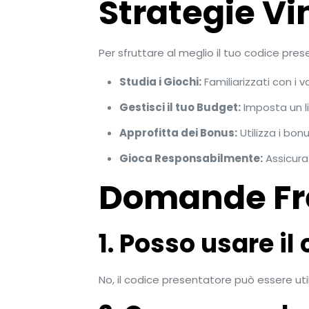
Strategie Vin
Per sfruttare al meglio il tuo codice pres
Studia i Giochi:
Familiarizzati con i v
Gestisci il tuo Budget:
Imposta un li
Approfitta dei Bonus:
Utilizza i bon
Gioca Responsabilmente:
Assicura
Domande Fr
1. Posso usare il
No, il codice presentatore può essere uti