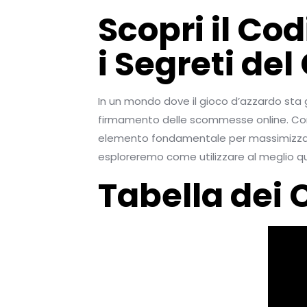
Scopri il Co
i Segreti de
In un mondo dove il gioco d’azzardo st
firmamento delle scommesse online. Con 
elemento fondamentale per massimizzare l
esploreremo come utilizzare al meglio q
Tabella dei 