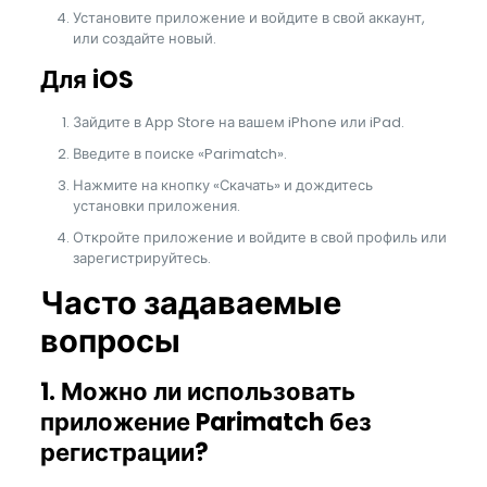
Установите приложение и войдите в свой аккаунт,
или создайте новый.
Для iOS
Зайдите в App Store на вашем iPhone или iPad.
Введите в поиске «Parimatch».
Нажмите на кнопку «Скачать» и дождитесь
установки приложения.
Откройте приложение и войдите в свой профиль или
зарегистрируйтесь.
Часто задаваемые
вопросы
1. Можно ли использовать
приложение Parimatch без
регистрации?