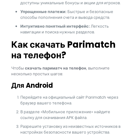
доступны уникальные бонусы и акции для игроков.
Упрощенные платежи:
Быстрые и безопасные
способы пополнения счета и вывода средств.
Интуитивно понятный интерфейс:
Легкость
навигации и поиска нужных разделов.
Как скачать Parimatch
на телефон?
Чтобы
скачать париматч на телефон
, выполните
несколько простых шагов:
Для Android
Перейдите на официальный сайт Parimatch через
браузер вашего телефона.
В разделе «Мобильное приложение» найдите
ссылку для скачивания APK файла.
Разрешите установку из неизвестных источников в
настройках безопасности вашего устройства.