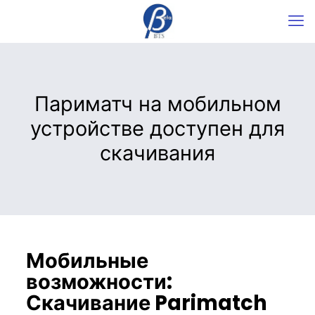
Париматч на мобильном
устройстве доступен для
скачивания
Мобильные
возможности:
Скачивание Parimatch