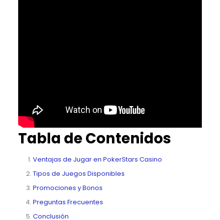
Tabla de Contenidos
Ventajas de Jugar en PokerStars Casino
Tipos de Juegos Disponibles
Promociones y Bonos
Preguntas Frecuentes
Conclusión