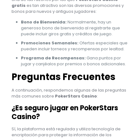
gratis
es tan atractivo son las diversas promociones y
bonos para nuevos y antiguos jugadores:
Bono de Bienvenida:
Normalmente, hay un
generoso bono de bienvenida al registrarte que
puede incluir giros gratis y créditos de juego.
Promociones Semanales:
Ofertas especiales que
pueden incluir torneos y recompensas por lealtad.
Programa de Recompensas:
Gana puntos por
jugar y canjéalos por premios o bonos adicionales.
Preguntas Frecuentes
A continuación, respondemos algunas de las preguntas
más comunes sobre
PokerStars Casino
:
¿Es seguro jugar en PokerStars
Casino?
Sí, la plataforma está regulada y utiliza tecnología de
encriptación para proteger la información de los