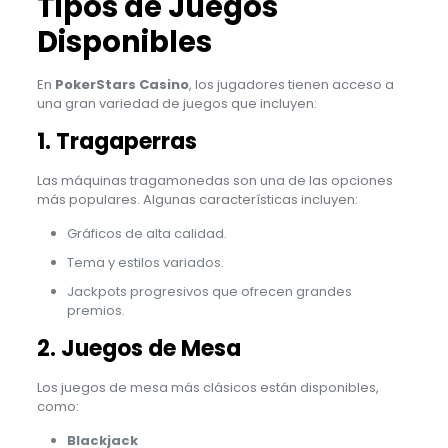
Tipos de Juegos
Disponibles
En
PokerStars Casino
, los jugadores tienen acceso a
una gran variedad de juegos que incluyen:
1. Tragaperras
Las máquinas tragamonedas son una de las opciones
más populares. Algunas características incluyen:
Gráficos de alta calidad.
Tema y estilos variados.
Jackpots progresivos que ofrecen grandes
premios.
2. Juegos de Mesa
Los juegos de mesa más clásicos están disponibles,
como:
Blackjack