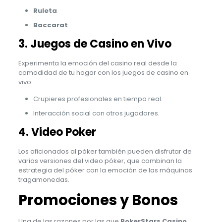
Ruleta
Baccarat
3. Juegos de Casino en Vivo
Experimenta la emoción del casino real desde la
comodidad de tu hogar con los juegos de casino en
vivo:
Crupieres profesionales en tiempo real.
Interacción social con otros jugadores.
4. Video Poker
Los aficionados al póker también pueden disfrutar de
varias versiones del video póker, que combinan la
estrategia del póker con la emoción de las máquinas
tragamonedas.
Promociones y Bonos
Una de las razones por las que
PokerStars Casino