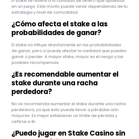
El stake se refiere a la cantidad de dinero que apuestas
en un juego. Este monto puede variar dependiendo de tu
estrategia y nivel de comodidad.
¿Cómo afecta el stake a las
probabilidades de ganar?
El stake no influye directamente en las probabilidades
de ganar, pero sí puede afectar la cantidad que puedes
ganar o perder. A mayor stake, mayor es el riesgo y las
posibles recompensas.
¿Es recomendable aumentar el
stake durante una racha
perdedora?
No se recomienda aumentar el stake durante una racha
perdedora, ya que esto puede llevar a pérdidas aún
mayores. Es mejor establecer un límite de pérdida y
ceñirse a él.
¿Puedo jugar en Stake Casino sin