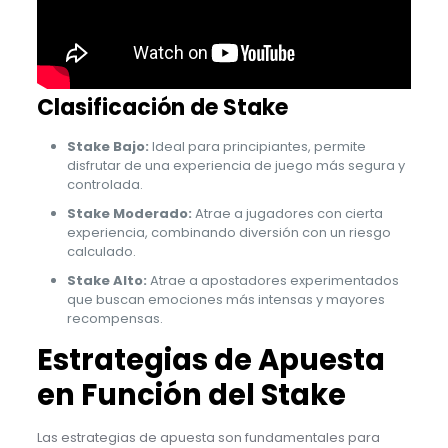
Clasificación de Stake
Stake Bajo:
Ideal para principiantes, permite
disfrutar de una experiencia de juego más segura y
controlada.
Stake Moderado:
Atrae a jugadores con cierta
experiencia, combinando diversión con un riesgo
calculado.
Stake Alto:
Atrae a apostadores experimentados
que buscan emociones más intensas y mayores
recompensas.
Estrategias de Apuesta
en Función del Stake
Las estrategias de apuesta son fundamentales para