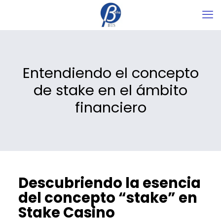
Entendiendo el concepto
de stake en el ámbito
financiero
Descubriendo la esencia
del concepto “stake” en
Stake Casino