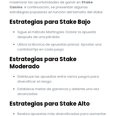
maximizar las oportunidades de ganar en
Stake
Casino
. A continuación, se presentan algunas
estrategias populares en función del tamaño del stake:
Estrategias para Stake Bajo
Sigue el método Martingala: Doblar la apuesta
después de una pérdida.
Utiliza la técnica de apuestas planas: Apostar una
cantidad fija en cada juego.
Estrategias para Stake
Moderado
Distribuye las apuestas entre varios juegos para
diversificar el riesgo.
Establece metas de ganancia y detente una vez
alcanzadas.
Estrategias para Stake Alto
Realiza apuestas más diversificadas para aumentar