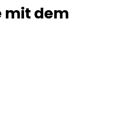
e mit dem