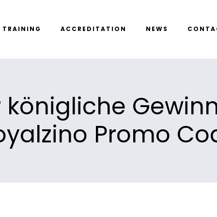
TRAINING
ACCREDITATION
NEWS
CONTA
r königliche Gewi
oyalzino Promo Co