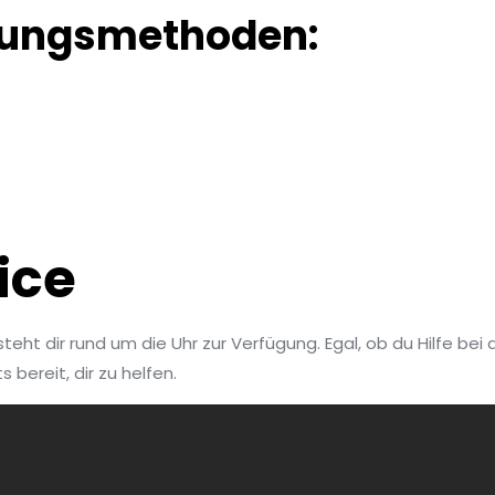
lungsmethoden:
ice
eht dir rund um die Uhr zur Verfügung. Egal, ob du Hilfe bei
 bereit, dir zu helfen.