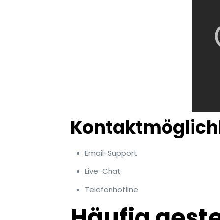
Kontaktmöglichk
Email-Support
Live-Chat
Telefonhotline
Häufig geste