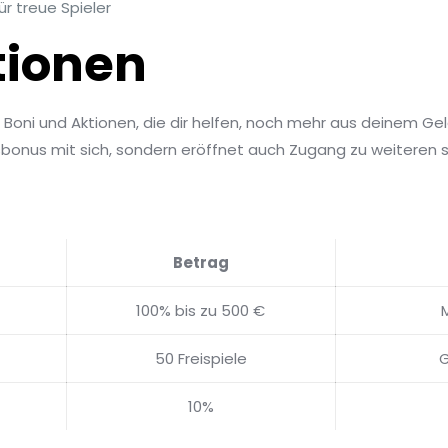
 treue Spieler
tionen
 Boni und Aktionen, die dir helfen, noch mehr aus deinem G
sbonus mit sich, sondern eröffnet auch Zugang zu weitere
Betrag
100% bis zu 500 €
50 Freispiele
G
10%