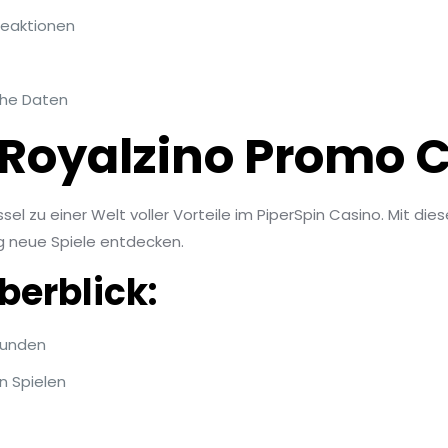
eaktionen
che Daten
s Royalzino Promo 
ssel zu einer Welt voller Vorteile im PiperSpin Casino. Mit d
g neue Spiele entdecken.
berblick:
kunden
n Spielen