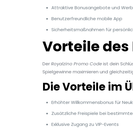
Attraktive Bonusangebote und Werb
Benutzerfreundliche mobile App
Sicherheitsmaßnahmen für persönli
Vorteile de
Der
Royalzino Promo Code
ist dein Schlü
Spielgewinne maximieren und gleichzeiti
Die Vorteile im Ü
Erhöhter Willkommensbonus für Neu
Zusätzliche Freispiele bei bestimmte
Exklusive Zugang zu VIP-Events