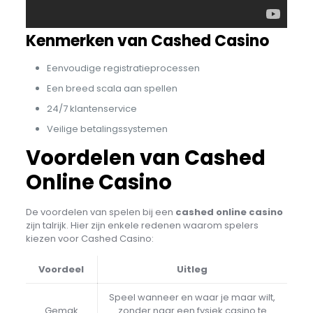
Kenmerken van Cashed Casino
Eenvoudige registratieprocessen
Een breed scala aan spellen
24/7 klantenservice
Veilige betalingssystemen
Voordelen van Cashed
Online Casino
De voordelen van spelen bij een
cashed online casino
zijn talrijk. Hier zijn enkele redenen waarom spelers
kiezen voor Cashed Casino:
Voordeel
Uitleg
Speel wanneer en waar je maar wilt,
Gemak
zonder naar een fysiek casino te