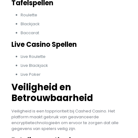
Tafelspellen
Roulette
Blackjack
Baccarat
Live Casino Spellen
Live Roulette
Live Blackjack
Live Poker
Veiligheid en
Betrouwbaarheid
Veiligheid is een topprioriteit bij Cashed Casino. Het
platform maakt gebruik van geavanceerde
encryptietechnologieën om ervoor te zorgen dat alle
gegevens van spelers veilig zijn.