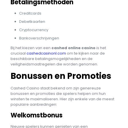
Betalingsmethoden
Creditcards
Debetkaarten
Cryptocurrency
Bankoverschrijvingen
Bij het kiezen van een
cashed online casino
is het
cruciaal
cashedcasinonl.com
om te kijken naar de
beschikbare betalingsmogelijkheden en de
veiligheidsmaatregelen die worden genomen.
Bonussen en Promoties
Cashed Casino staat bekend om zijn genereuze
bonussen en promoties die spelers helpen om hun
winsten te maximaliseren. Hier zijn enkele van de meest
populaire aanbiedingen:
Welkomstbonus
Nieuwe spelers kunnen genieten van een