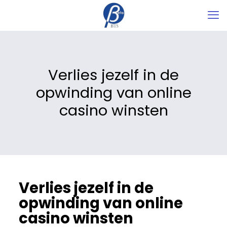
Verlies jezelf in de
opwinding van online
casino winsten
Verlies jezelf in de
opwinding van online
casino winsten