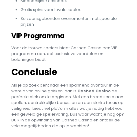
Maandelijkse cashback
Gratis spins voor loyale spelers
Seizoensgebonden evenementen met speciale
prijzen
VIP Programma
Voor de trouwe spelers biedt Cashed Casino een VIP-
programma aan, dat exclusieve voordelen en
beloningen biedt.
Conclusie
Als je op zoek bent naar een spannend avontuur in de
wereld van online gokken, dan is
Cashed Casino
de
perfecte plek om te beginnen. Met een breed scala aan
spellen, aantrekkelijke bonussen en een sterke focus op
veiligheid, biedt het platform alles wat je nodig hebt voor
een geweldige spelervaring. Dus waar wacht je nog op?
Duik in de opwinding van Cashed Casino en ontdek de
vele mogelijkheden die op je wachten!