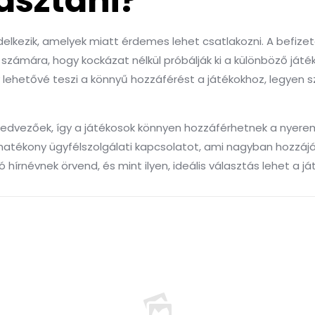
asztani?
elkezik, amelyek miatt érdemes lehet csatlakozni. A befizet
számára, hogy kockázat nélkül próbálják ki a különböző ját
 lehetővé teszi a könnyű hozzáférést a játékokhoz, legyen 
is kedvezőek, így a játékosok könnyen hozzáférhetnek a nyer
 hatékony ügyfélszolgálati kapcsolatot, ami nagyban hozzájár
 hírnévnek örvend, és mint ilyen, ideális választás lehet a 