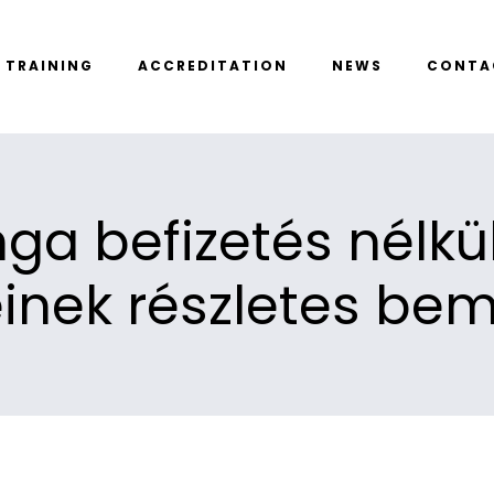
TRAINING
ACCREDITATION
NEWS
CONTA
ga befizetés nélkü
leinek részletes be