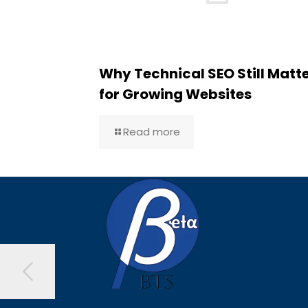
Why Technical SEO Still Matt
for Growing Websites
Read more