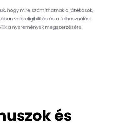
juk, hogy mire számíthatnak a játékosok,
ban való eligibilitás és a felhasználási
yílik a nyeremények megszerzésére.
ónuszok és