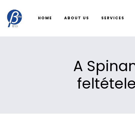
HOME
ABOUT US
SERVICES
A Spinan
feltéte