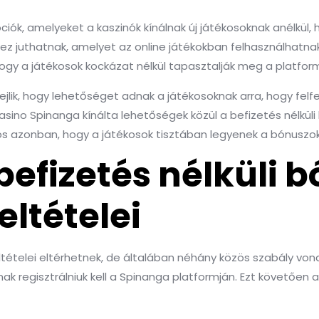
ciók, amelyeket a kaszinók kínálnak új játékosoknak anélkül, 
hez juthatnak, amelyet az online játékokban felhasználhatnak
ogy a játékosok kockázat nélkül tapasztalják meg a platfor
lik, hogy lehetőséget adnak a játékosoknak arra, hogy felfe
asino Spinanga kínálta lehetőségek közül a befizetés nélkü
s azonban, hogy a játékosok tisztában legyenek a bónuszok f
efizetés nélküli 
feltételei
ltételei eltérhetnek, de általában néhány közös szabály vona
k regisztrálniuk kell a Spinanga platformján. Ezt követően 