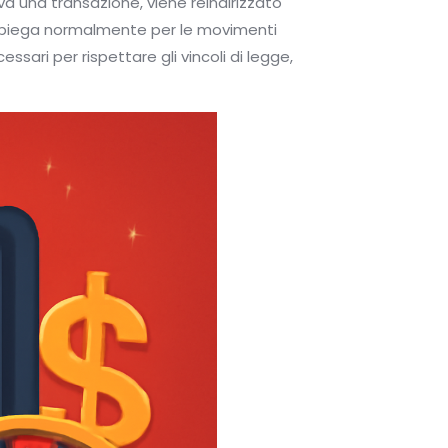
a una transazione, viene reindirizzato
 impiega normalmente per le movimenti
essari per rispettare gli vincoli di legge,