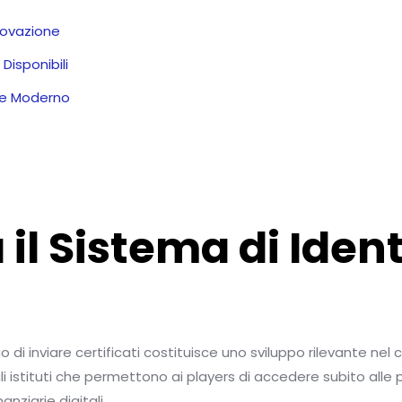
nnovazione
Disponibili
re Moderno
l Sistema di Ident
o di inviare certificati costituisce uno sviluppo rilevante n
gli istituti che permettono ai players di accedere subito all
nziarie digitali.