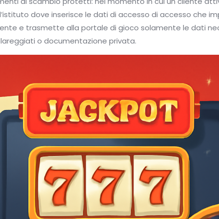
enti di scambio protetti: nel momento in cui un cliente attiv
ll’istituto dove inserisce le dati di accesso di accesso che
l utente e trasmette alla portale di gioco solamente le dati nec
icolareggiati o documentazione privata.