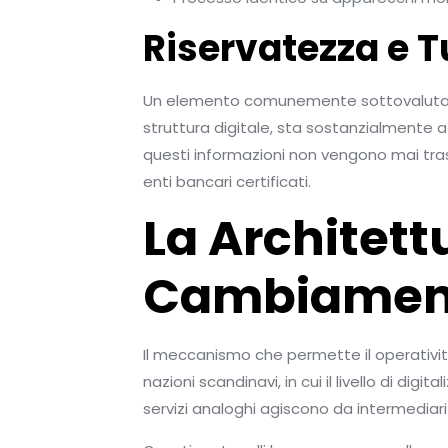
Riservatezza e T
Un elemento comunemente sottovalutato co
struttura digitale, sta sostanzialmente 
questi informazioni non vengono mai trasfe
enti bancari certificati.
La Architettu
Cambiamen
Il meccanismo che permette il operativi
nazioni scandinavi, in cui il livello di digi
servizi analoghi agiscono da intermediari a