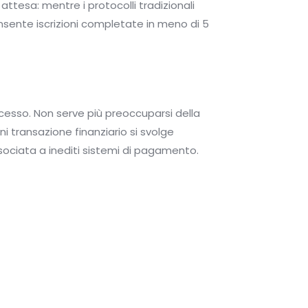
attesa: mentre i protocolli tradizionali
sente iscrizioni completate in meno di 5
esso. Non serve più preoccuparsi della
gni transazione finanziario si svolge
ssociata a inediti sistemi di pagamento.