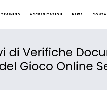
TRAINING
ACCREDITATION
NEWS
CONTA
vi di Verifiche Docu
del Gioco Online S