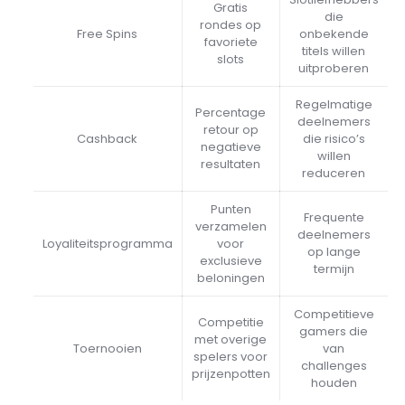
Gratis
die
rondes op
Free Spins
onbekende
favoriete
titels willen
slots
uitproberen
Regelmatige
Percentage
deelnemers
retour op
Cashback
die risico’s
negatieve
willen
resultaten
reduceren
Punten
Frequente
verzamelen
deelnemers
Loyaliteitsprogramma
voor
op lange
exclusieve
termijn
beloningen
Competitieve
Competitie
gamers die
met overige
Toernooien
van
spelers voor
challenges
prijzenpotten
houden