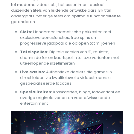
tot moderne videoslots, het assortiment beslaat
duizenden titels van leidende ontwikkelaars. Elk titel
ondergaat uitvoerige tests om optimale functionaliteit te
garanderen.
Slots:
Honderden thematische gokkasten met
exclusieve bonusfuncties, free spins en
progressieve jackpots die oplopen tot miljoenen
Tafelspellen:
Digitale versies van 21, roulette,
chemin de fer en kaartspel in talloze varianten met
uiteenlopende inzetlimieten
Live casino:
Authentieke dealers die games in
direct leiden via kwaliteitsvolle videostreams uit
gespecialiseerde locaties
Specialiteiten:
Kraskaarten, bingo, lottovariant en
overige originele varianten voor afwisselende
entertainment