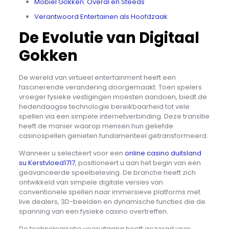
Mobiel Gokken: Overal en Steeds
Verantwoord Entertainen als Hoofdzaak
De Evolutie van Digitaal
Gokken
De wereld van virtueel entertainment heeft een
fascinerende verandering doorgemaakt. Toen spelers
vroeger fysieke vestigingen moesten aandoen, biedt de
hedendaagse technologie bereikbaarheid tot vele
spellen via een simpele internetverbinding. Deze transitie
heeft de manier waarop mensen hun geliefde
casinospellen genieten fundamenteel getransformeerd.
Wanneer u selecteert voor een
online casino duitsland
su Kerstvloed1717
, positioneert u aan het begin van een
geavanceerde speelbeleving. De branche heeft zich
ontwikkeld van simpele digitale versies van
conventionele spellen naar immersieve platforms met
live dealers, 3D-beelden en dynamische functies die de
spanning van een fysieke casino overtreffen.
De technologische vooruitgang heeft gezorgd voor