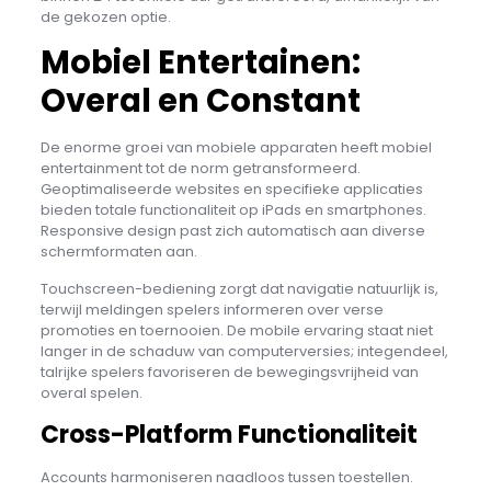
de gekozen optie.
Mobiel Entertainen:
Overal en Constant
De enorme groei van mobiele apparaten heeft mobiel
entertainment tot de norm getransformeerd.
Geoptimaliseerde websites en specifieke applicaties
bieden totale functionaliteit op iPads en smartphones.
Responsive design past zich automatisch aan diverse
schermformaten aan.
Touchscreen-bediening zorgt dat navigatie natuurlijk is,
terwijl meldingen spelers informeren over verse
promoties en toernooien. De mobile ervaring staat niet
langer in de schaduw van computerversies; integendeel,
talrijke spelers favoriseren de bewegingsvrijheid van
overal spelen.
Cross-Platform Functionaliteit
Accounts harmoniseren naadloos tussen toestellen.