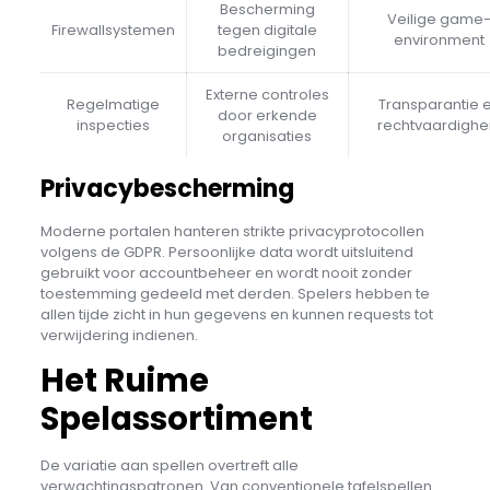
Bescherming
Veilige game
Firewallsystemen
tegen digitale
environment
bedreigingen
Externe controles
Regelmatige
Transparantie 
door erkende
inspecties
rechtvaardighe
organisaties
Privacybescherming
Moderne portalen hanteren strikte privacyprotocollen
volgens de GDPR. Persoonlijke data wordt uitsluitend
gebruikt voor accountbeheer en wordt nooit zonder
toestemming gedeeld met derden. Spelers hebben te
allen tijde zicht in hun gegevens en kunnen requests tot
verwijdering indienen.
Het Ruime
Spelassortiment
De variatie aan spellen overtreft alle
verwachtingspatronen. Van conventionele tafelspellen