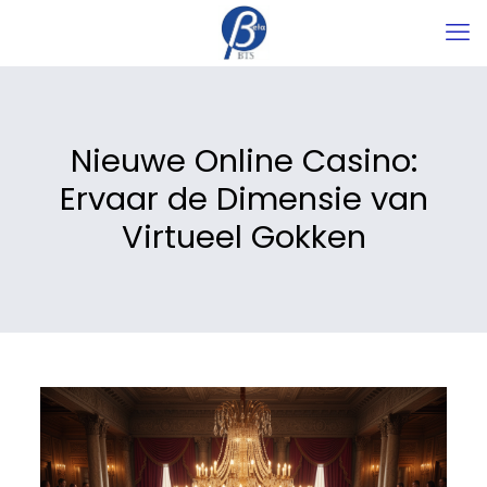
Nieuwe Online Casino:
Ervaar de Dimensie van
Virtueel Gokken