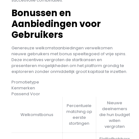
succesvolle combinaties.
Bonussen en
Aanbiedingen voor
Gebruikers
Genereuze welkomstaanbiedingen verwelkomen
nieuwe gebruikers met bonus speeltegoed of vrije spins.
Deze incentives vergroten de startkansen en
presenteren mogelijkheden om het platform grondig te
exploreren zonder onmiddellijk groot kapitaal te inzetten.
Promotietype
Kenmerken
Passend Voor
Nieuwe
Percentuele
deelnemers
matching op
Welkomstbonus
die hun budget
eerste
willen
stortingen
vergroten
Slotliefhebbers