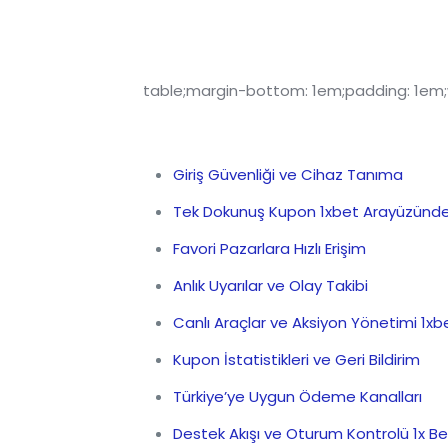
table;margin-bottom: 1em;padding: 1em;w
Giriş Güvenliği ve Cihaz Tanıma
Tek Dokunuş Kupon 1xbet Arayüzünd
Favori Pazarlara Hızlı Erişim
Anlık Uyarılar ve Olay Takibi
Canlı Araçlar ve Aksiyon Yönetimi 1xb
Kupon İstatistikleri ve Geri Bildirim
Türkiye’ye Uygun Ödeme Kanalları
Destek Akışı ve Oturum Kontrolü 1x Be