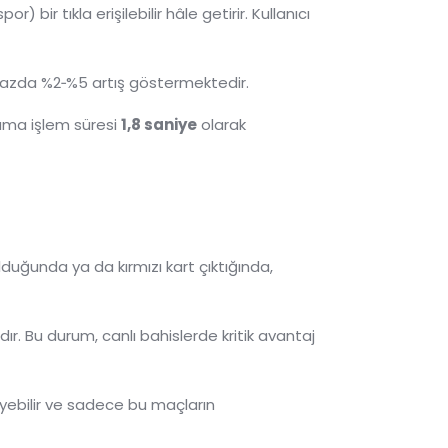
 bir tıkla erişilebilir hâle getirir. Kullanıcı
k bazda %2‑%5 artış göstermektedir.
lama işlem süresi
1,8 saniye
olarak
olduğunda ya da kırmızı kart çıktığında,
dır. Bu durum, canlı bahislerde kritik avantaj
leyebilir ve sadece bu maçların