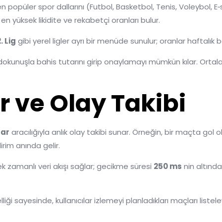
popüler spor dallarını (Futbol, Basketbol, Tenis, Voleybol, E‑spor)
 yüksek likidite ve rekabetçi oranları bulur.
. Lig
gibi yerel ligler ayrı bir menüde sunulur; oranlar haftalı
okunuşla bahis tutarını girip onaylamayı mümkün kılar. Orta
r ve Olay Takibi
lar
aracılığıyla anlık olay takibi sunar. Örneğin, bir maçta gol 
irim anında gelir.
ek zamanlı veri akışı sağlar; gecikme süresi
250 ms
nin altında
iği sayesinde, kullanıcılar izlemeyi planladıkları maçları liste