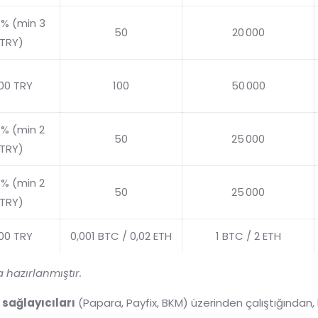
 % (min 3
50
20 000
TRY)
,00 TRY
100
50 000
 % (min 2
50
25 000
TRY)
 % (min 2
50
25 000
TRY)
,00 TRY
0,001 BTC / 0,02 ETH
1 BTC / 2 ETH
a hazırlanmıştır.
 sağlayıcıları
(Papara, Payfix, BKM) üzerinden çalıştığından, k