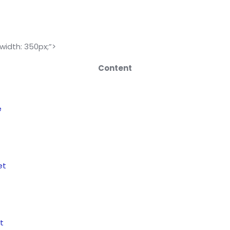
idth: 350px;”>
Content
e
et
t