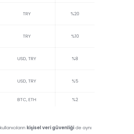
TRY
%20
TRY
%10
USD, TRY
%8
USD, TRY
%5
BTC, ETH
%2
ullanıcıların
kişisel veri güvenliği
de aynı