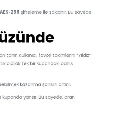
AES‑256
şifreleme ile saklanır. Bu sayede,
yüzünde
ır. Kullanıcı, favori takımlarını “Yıldız”
ik olarak tek bir kupondaki bahis
debilmek kazanma şansını artırır.
da kuponda yansır. Bu sayede, oran