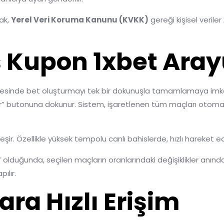
rak,
Yerel Veri Koruma Kanunu (KVKK)
gereği kişisel veriler
 Kupon 1xbet Ara
yesinde bet oluşturmayı tek bir dokunuşla tamamlamaya imkan tan
tur” butonuna dokunur. Sistem, işaretlenen tüm maçları otomat
eşir. Özellikle yüksek tempolu canlı bahislerde, hızlı hareket e
f olduğunda, seçilen maçların oranlarındaki değişiklikler anın
ılır.
ara Hızlı Erişim