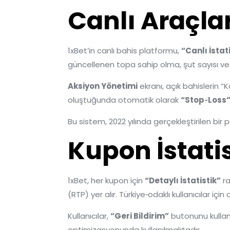
Canlı Araçla
1xBet’in canlı bahis platformu,
“Canlı İstat
güncellenen topa sahip olma, şut sayısı ve k
Aksiyon Yönetimi
ekranı, açık bahislerin 
oluştuğunda otomatik olarak
“Stop‑Loss
Bu sistem, 2022 yılında gerçekleştirilen bi
Kupon İstatis
1xBet, her kupon için
“Detaylı İstatistik”
ra
(RTP) yer alır. Türkiye‑odaklı kullanıcılar içi
Kullanıcılar,
“Geri Bildirim”
butonunu kullan
optimizasyonunda kullanılmaktadır.