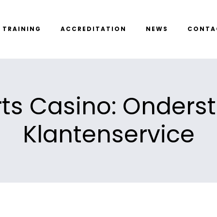
TRAINING
ACCREDITATION
NEWS
CONTA
ts Casino: Onders
Klantenservice