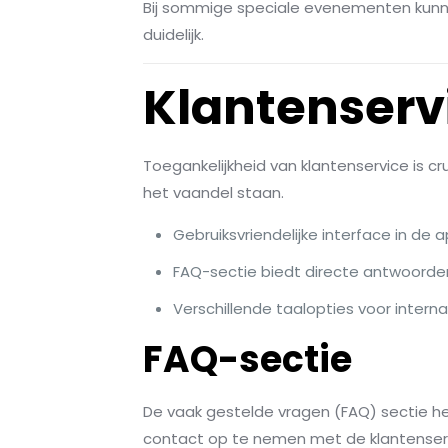
Bij sommige speciale evenementen kunne
duidelijk.
Klantenserv
Toegankelijkheid van klantenservice is c
het vaandel staan.
Gebruiksvriendelijke interface in de 
FAQ-sectie biedt directe antwoorde
Verschillende taalopties voor interna
FAQ-sectie
De vaak gestelde vragen (FAQ) sectie 
contact op te nemen met de klantenser