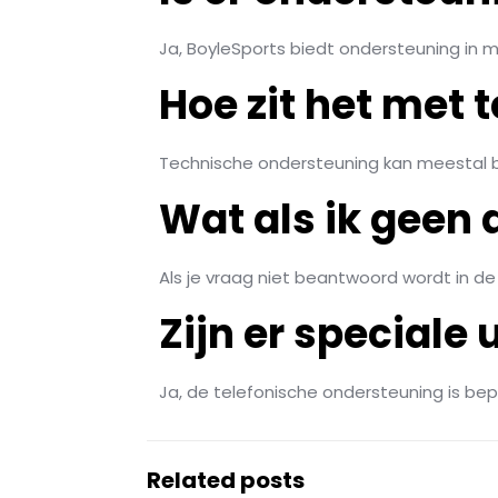
Ja, BoyleSports biedt ondersteuning in m
Hoe zit het met
Technische ondersteuning kan meestal bi
Wat als ik geen
Als je vraag niet beantwoord wordt in d
Zijn er speciale
Ja, de telefonische ondersteuning is bep
Related posts