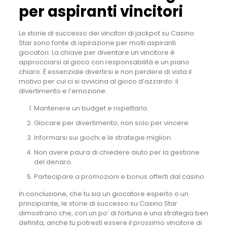
per aspiranti vincitori
Le storie di successo dei vincitori di jackpot su Casino
Star sono fonte di ispirazione per molti aspiranti
giocatori. La chiave per diventare un vincitore è
approcciarsi al gioco con responsabilità e un piano
chiaro. È essenziale divertirsi e non perdere di vista il
motivo per cui ci si avvicina al gioco d’azzardo: il
divertimento e l’emozione.
Mantenere un budget e rispettarlo.
Giocare per divertimento, non solo per vincere.
Informarsi sui giochi e le strategie migliori.
Non avere paura di chiedere aiuto per la gestione
del denaro.
Partecipare a promozioni e bonus offerti dal casino.
In conclusione, che tu sia un giocatore esperto o un
principiante, le storie di successo su Casino Star
dimostrano che, con un po’ di fortuna e una strategia ben
definita, anche tu potresti essere il prossimo vincitore di