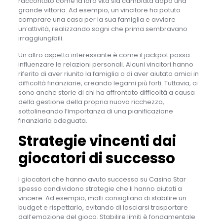
raccontato come la loro vita sia cambiata dopo una
grande vittoria. Ad esempio, un vincitore ha potuto
comprare una casa per la sua famiglia e avviare
un’attività, realizzando sogni che prima sembravano
irraggiungibili.
Un altro aspetto interessante è come il jackpot possa
influenzare le relazioni personali. Alcuni vincitori hanno
riferito di aver riunito la famiglia o di aver aiutato amici in
difficoltà finanziarie, creando legami più forti. Tuttavia, ci
sono anche storie di chi ha affrontato difficoltà a causa
della gestione della propria nuova ricchezza,
sottolineando l’importanza di una pianificazione
finanziaria adeguata.
Strategie vincenti dai
giocatori di successo
I giocatori che hanno avuto successo su Casino Star
spesso condividono strategie che li hanno aiutati a
vincere. Ad esempio, molti consigliano di stabilire un
budget e rispettarlo, evitando di lasciarsi trasportare
dall’emozione del gioco. Stabilire limiti è fondamentale