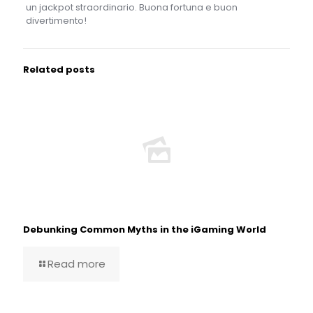
un jackpot straordinario. Buona fortuna e buon
divertimento!
Related posts
Debunking Common Myths in the iGaming World
Read more