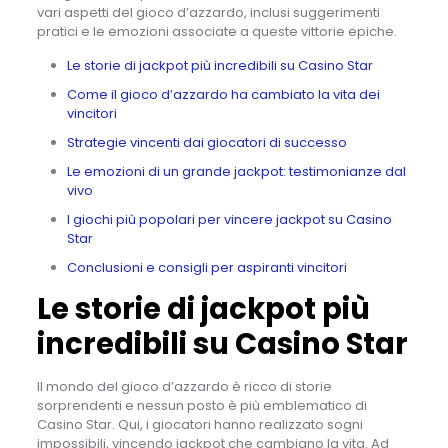
vari aspetti del gioco d’azzardo, inclusi suggerimenti
pratici e le emozioni associate a queste vittorie epiche.
Le storie di jackpot più incredibili su Casino Star
Come il gioco d’azzardo ha cambiato la vita dei
vincitori
Strategie vincenti dai giocatori di successo
Le emozioni di un grande jackpot: testimonianze dal
vivo
I giochi più popolari per vincere jackpot su Casino
Star
Conclusioni e consigli per aspiranti vincitori
Le storie di jackpot più
incredibili su Casino Star
Il mondo del gioco d’azzardo è ricco di storie
sorprendenti e nessun posto è più emblematico di
Casino Star. Qui, i giocatori hanno realizzato sogni
impossibili, vincendo jackpot che cambiano la vita. Ad