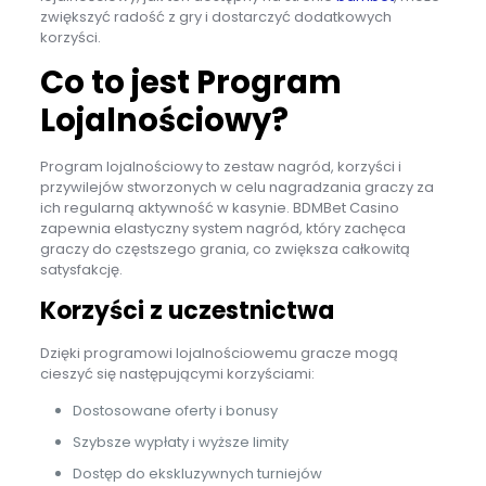
zwiększyć radość z gry i dostarczyć dodatkowych
korzyści.
Co to jest Program
Lojalnościowy?
Program lojalnościowy to zestaw nagród, korzyści i
przywilejów stworzonych w celu nagradzania graczy za
ich regularną aktywność w kasynie. BDMBet Casino
zapewnia elastyczny system nagród, który zachęca
graczy do częstszego grania, co zwiększa całkowitą
satysfakcję.
Korzyści z uczestnictwa
Dzięki programowi lojalnościowemu gracze mogą
cieszyć się następującymi korzyściami:
Dostosowane oferty i bonusy
Szybsze wypłaty i wyższe limity
Dostęp do ekskluzywnych turniejów