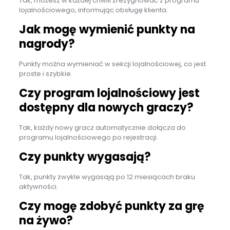
Tak, możesz w każdej chwili zrezygnować z programu
lojalnościowego, informując obsługę klienta.
Jak mogę wymienić punkty na
nagrody?
Punkty można wymieniać w sekcji lojalnościowej, co jest
proste i szybkie.
Czy program lojalnościowy jest
dostępny dla nowych graczy?
Tak, każdy nowy gracz automatycznie dołącza do
programu lojalnościowego po rejestracji.
Czy punkty wygasają?
Tak, punkty zwykle wygasają po 12 miesiącach braku
aktywności.
Czy mogę zdobyć punkty za grę
na żywo?