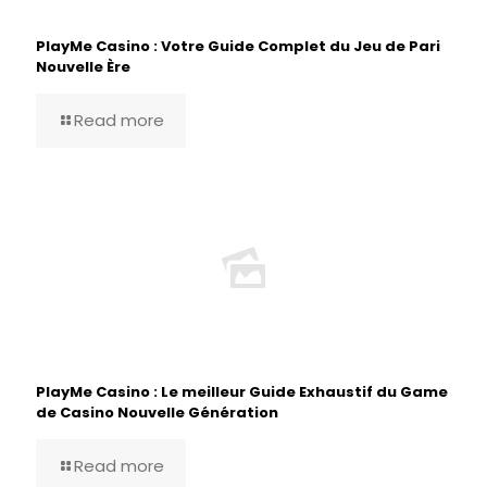
PlayMe Casino : Votre Guide Complet du Jeu de Pari
Nouvelle Ère
Read more
PlayMe Casino : Le meilleur Guide Exhaustif du Game
de Casino Nouvelle Génération
Read more