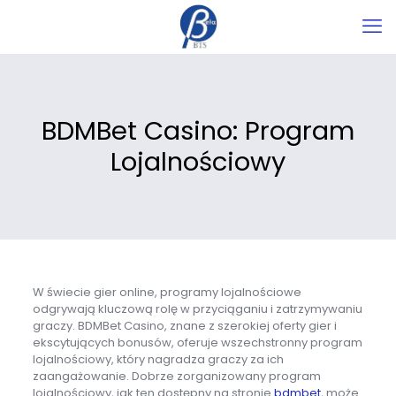
BDMBet Casino: Program
Lojalnościowy
W świecie gier online, programy lojalnościowe
odgrywają kluczową rolę w przyciąganiu i zatrzymywaniu
graczy. BDMBet Casino, znane z szerokiej oferty gier i
ekscytujących bonusów, oferuje wszechstronny program
lojalnościowy, który nagradza graczy za ich
zaangażowanie. Dobrze zorganizowany program
lojalnościowy, jak ten dostępny na stronie
bdmbet
, może