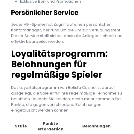
Exklusive Boni und Promotionen
Persönlicher Service
Jeder VIP-Spieler hat Zugriff auf einen persönlichen
Kontomanager, der rund um die Uhr zur Verfügung steht.
Dieser Service stellt sicher, dass alle Anliegen schnell und
effektiv bearbeitet werden.
Loyalitätsprogramm:
Belohnungen für
regelmäßige Spieler
Das Loyalitätsprogramm von Betista Casino ist darauf
ausgelegt, die Spieler für ihre regelmäßige Teilnahme zu
belohnen. Je mehr Sie spielen, desto mehr sammeln Sie
Punkte, die gegen verschiedene Belohnungen
eingetauscht werden können.
Punkte
Stufe
Belohnungen
erforderlich