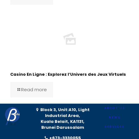
Casino En Ligne : Explorez l’Univers des Jeux Virtuels
Read more
ABOUT US
Block 3, Unit:A10,
Light
Industrial Area,
NEWS
Kuala Belait, KA1131,
Brunei Darussalam
SERVICES
+673-3330055