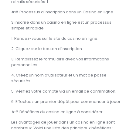
retraits sécurisés. |
## Processus d’inscription dans un Casino en ligne
S’inscrire dans un casino en ligne est un processus
simple et rapide.
1. Rendez-vous sur le site du casino en ligne.
2. Cliquez sur le bouton d’inscription.
3. Remplissez le formulaire avec vos informations
personnelles.
4. Créez un nom d’utilisateur et un mot de passe
sécurisés.
5. Vérifiez votre compte via un email de confirmation.
6. Effectuez un premier dépôt pour commencer à jouer.
## Bénéfices du casino en ligne à considérer
Les avantages de jouer dans un casino en ligne sont
nombreux. Voici une liste des principaux bénéfices :