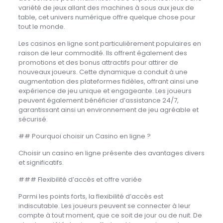
variété de jeux allant des machines à sous aux jeux de
table, cet univers numérique offre quelque chose pour
tout le monde.
Les casinos en ligne sont particulièrement populaires en
raison de leur commodité. Ils offrent également des
promotions et des bonus attractifs pour attirer de
nouveaux joueurs. Cette dynamique a conduit à une
augmentation des plateformes fidèles, offrant ainsi une
expérience de jeu unique et engageante. Les joueurs
peuvent également bénéficier d’assistance 24/7,
garantissant ainsi un environnement de jeu agréable et
sécurisé.
## Pourquoi choisir un Casino en ligne ?
Choisir un casino en ligne présente des avantages divers
et significatifs.
### Flexibilité d’accès et offre variée
Parmi les points forts, la flexibilité d’accès est
indiscutable. Les joueurs peuvent se connecter à leur
compte à tout moment, que ce soit de jour ou de nuit. De