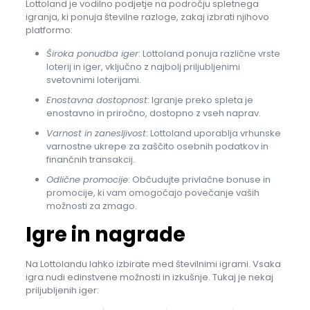
Lottoland je vodilno podjetje na področju spletnega
igranja, ki ponuja številne razloge, zakaj izbrati njihovo
platformo:
Široka ponudba iger
: Lottoland ponuja različne vrste
loterij in iger, vključno z najbolj priljubljenimi
svetovnimi loterijami.
Enostavna dostopnost
: Igranje preko spleta je
enostavno in priročno, dostopno z vseh naprav.
Varnost in zanesljivost
: Lottoland uporablja vrhunske
varnostne ukrepe za zaščito osebnih podatkov in
finančnih transakcij.
Odlične promocije
: Občudujte privlačne bonuse in
promocije, ki vam omogočajo povečanje vaših
možnosti za zmago.
Igre in nagrade
Na Lottolandu lahko izbirate med številnimi igrami. Vsaka
igra nudi edinstvene možnosti in izkušnje. Tukaj je nekaj
priljubljenih iger: