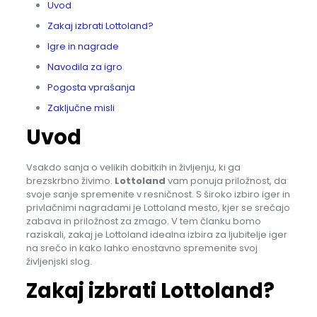
Uvod
Zakaj izbrati Lottoland?
Igre in nagrade
Navodila za igro
Pogosta vprašanja
Zaključne misli
Uvod
Vsakdo sanja o velikih dobitkih in življenju, ki ga
brezskrbno živimo.
Lottoland
vam ponuja priložnost, da
svoje sanje spremenite v resničnost. S široko izbiro iger in
privlačnimi nagradami je Lottoland mesto, kjer se srečajo
zabava in priložnost za zmago. V tem članku bomo
raziskali, zakaj je Lottoland idealna izbira za ljubitelje iger
na srečo in kako lahko enostavno spremenite svoj
življenjski slog.
Zakaj izbrati Lottoland?