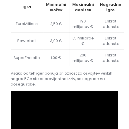
Minimalni
Maximalni
Nagradne
Igra
vložek
dobitek
igre
190
Enkrat
EuroMillions
2,50 €
milijonov €
tedensko
1,5 milijarde
Enkrat
Powerball
3,00 €
€
tedensko
206
Trikrat
SuperEnalotto
1,00 €
milijonov €
tedensko
Vsaka od teh iger ponuja priložnost za osvojitev velikih
nagrad! Če ste pripravljeni na izziv, so nagrade na
dosegu roke.