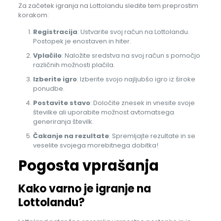
Za začetek igranja na Lottolandu sledite tem preprostim
korakom:
Registracija
: Ustvarite svoj račun na Lottolandu.
Postopek je enostaven in hiter.
Vplačilo
: Naložite sredstva na svoj račun s pomočjo
različnih možnosti plačila.
Izberite igro
: Izberite svojo najljubšo igro iz široke
ponudbe.
Postavite stavo
: Določite znesek in vnesite svoje
številke ali uporabite možnost avtomatsega
generiranja številk.
Čakanje na rezultate
: Spremljajte rezultate in se
veselite svojega morebitnega dobitka!
Pogosta vprašanja
Kako varno je igranje na
Lottolandu?