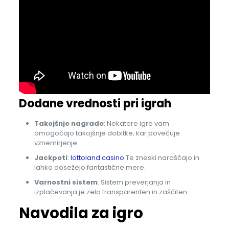
Dodane vrednosti pri igrah
Takojšnje nagrade
: Nekatere igre vam
omogočajo takojšnje dobitke, kar povečuje
vznemirjenje.
Jackpoti
:
lottoland casino
Te zneski naraščajo in
lahko dosežejo fantastične mere.
Varnostni sistem
: Sistem preverjanja in
izplačevanja je zelo transparenten in zaščiten.
Navodila za igro